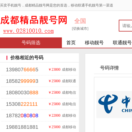
买卖手机靓号，成都精品靓号网是您的首选，移动联通手机靓号第一渠道
全国
[切换城市]
号码筛选
首页
移动靓号
联通靓号
价格相近的号码
号码详情
139807
6666
5
￥23800
成都移动
18582
99999
3
￥25800
成都联通
18080030
888
￥25800
成都电信
15308
222
111
￥25800
成都电信
18782
0
8
0
8
0
8
￥22000
成都移动
19881881881
￥25000
成都移动