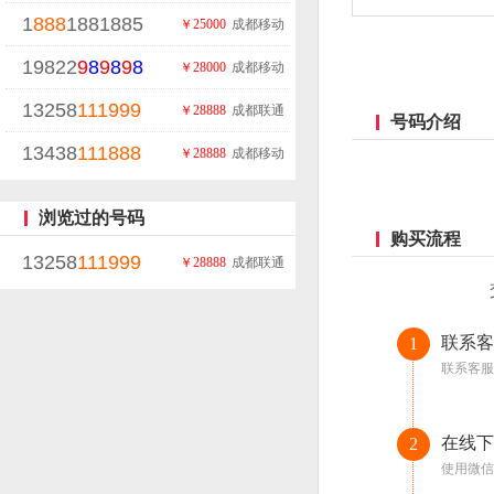
1
888
1881885
￥25000
成都移动
19822
9
8
9
8
9
8
￥28000
成都移动
13258
111
999
￥28888
成都联通
号码介绍
13438
111
888
￥28888
成都移动
浏览过的号码
购买流程
13258
111
999
￥28888
成都联通
联系客
1
联系客服
在线下
2
使用微信