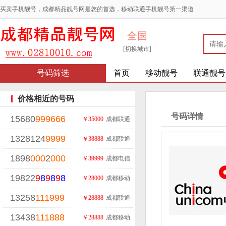
买卖手机靓号，成都精品靓号网是您的首选，移动联通手机靓号第一渠道
全国
[切换城市]
号码筛选
首页
移动靓号
联通靓号
价格相近的号码
号码详情
15680
999
666
￥35000
成都联通
1328124
9999
￥38888
成都联通
1898
000
2
000
￥39999
成都电信
19822
9
8
9
8
9
8
￥28000
成都移动
13258
111
999
￥28888
成都联通
13438
111
888
￥28888
成都移动