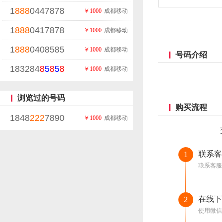
1
888
0447878
￥1000
成都移动
1
888
0417878
￥1000
成都移动
1
888
0408585
￥1000
成都移动
号码介绍
183284
8
5
8
5
8
￥1000
成都移动
浏览过的号码
购买流程
1848
222
7890
￥1000
成都移动
联系客
1
联系客服
在线下
2
使用微信