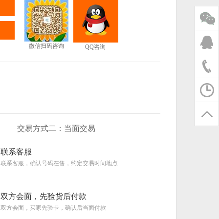
微信扫码咨询
QQ咨询
交易方式二：当面交易
联系客服
联系客服，确认号码在售，约定交易时间地点
双方会面，先验货后付款
双方会面，买家先验卡，确认后当面付款