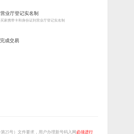
营业厅登记实名制
买家携带卡和身份证到营业厅登记实名制
完成交易
第25号）文件要求，用户办理新号码入网
必须进行