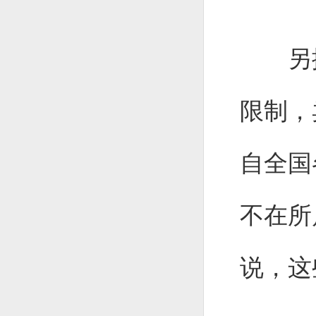
另据了
限制，
自全国
不在所
说，这