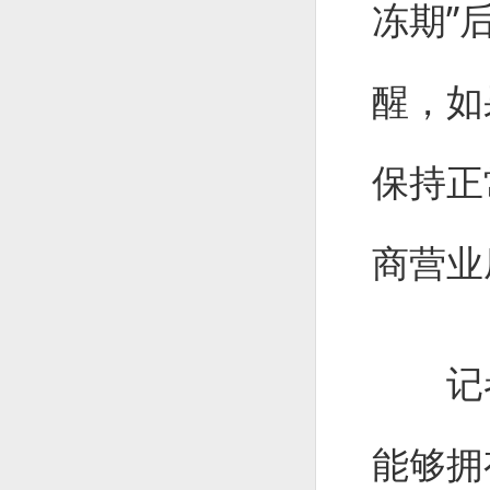
冻期”
醒，如
保持正
商营业
记者
能够拥