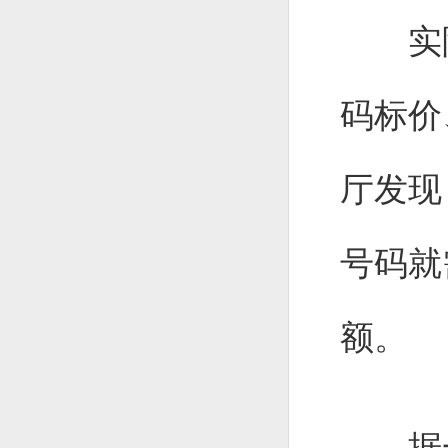
实际
码标价
厅发现
号码就
额。
据一