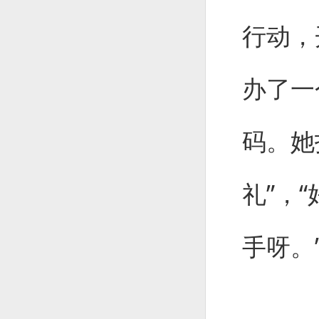
行动，
办了一
码。她
礼”，
手呀。