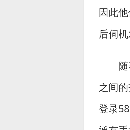
因此他
后伺机
随着
之间的
登录5