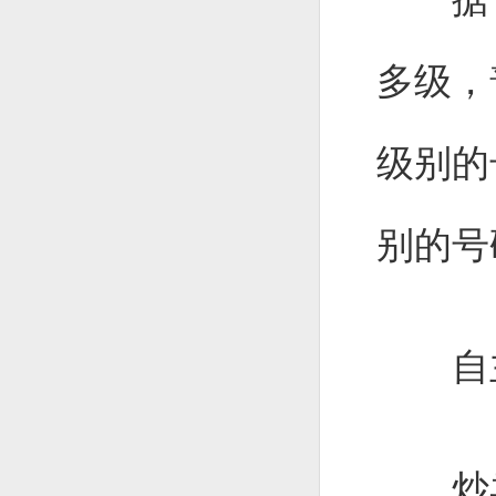
多级，
级别的
别的号
自主
炒卖