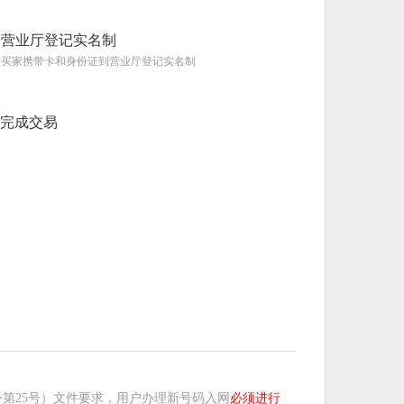
营业厅登记实名制
买家携带卡和身份证到营业厅登记实名制
完成交易
第25号）文件要求，用户办理新号码入网
必须进行