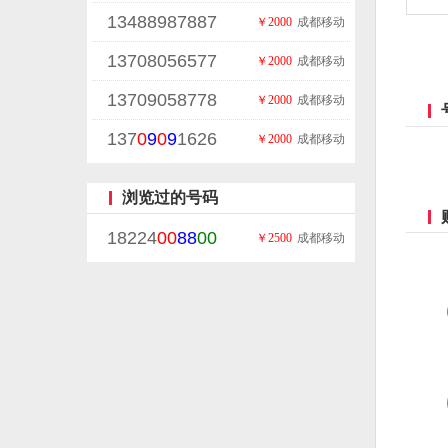
13488987887
￥2000
成都移动
13708056577
￥2000
成都移动
13709058778
￥2000
成都移动
137
0
9
0
9
1626
￥2000
成都移动
浏览过的号码
18224
00
88
00
￥2500
成都移动