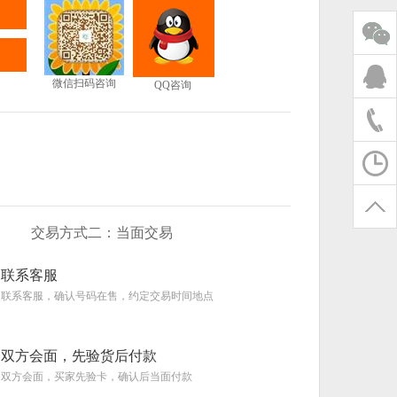
微信扫码咨询
QQ咨询
交易方式二：当面交易
联系客服
联系客服，确认号码在售，约定交易时间地点
双方会面，先验货后付款
双方会面，买家先验卡，确认后当面付款