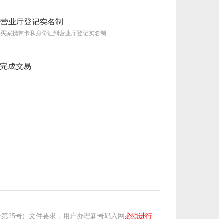
营业厅登记实名制
买家携带卡和身份证到营业厅登记实名制
完成交易
第25号）文件要求，用户办理新号码入网
必须进行