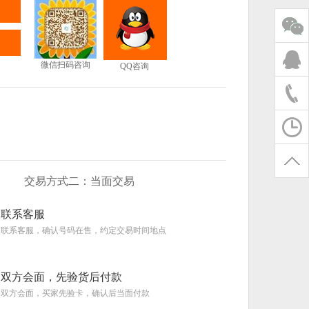
微信扫码咨询
QQ咨询
交易方式二：当面交易
联系客服
联系客服，确认号码在售，约定交易时间地点
双方会面，先验货后付款
双方会面，买家先验卡，确认后当面付款