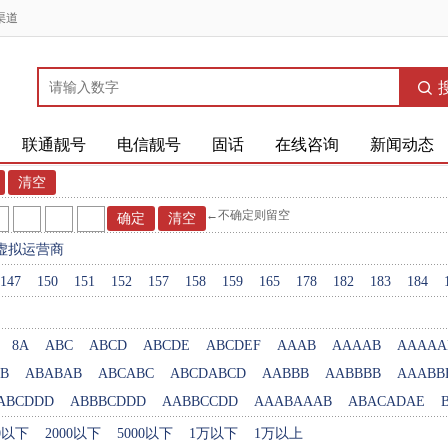
渠道
联通靓号
电信靓号
固话
在线咨询
新闻动态
←不确定则留空
虚拟运营商
147
150
151
152
157
158
159
165
178
182
183
184
8A
ABC
ABCD
ABCDE
ABCDEF
AAAB
AAAAB
AAAAA
B
ABABAB
ABCABC
ABCDABCD
AABBB
AABBBB
AAABB
ABCDDD
ABBBCDDD
AABBCCDD
AAABAAAB
ABACADAE
00以下
2000以下
5000以下
1万以下
1万以上