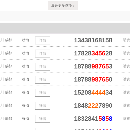
展开更多选项 ↓
13438168158
川·成都
移动
话费
详情
17828
3456
28
川·成都
移动
话费
详情
18788
98765
3
川·成都
移动
话费
详情
18788
98765
0
川·成都
移动
话费
详情
15208
4444
34
川·成都
移动
话费
详情
1848
222
7890
川·成都
移动
话费
详情
1832841
5
8
5
8
川·成都
移动
话费
详情