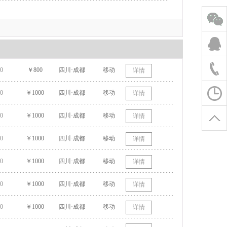
0
￥800
四川·成都
移动
详情
0
￥1000
四川·成都
移动
详情
0
￥1000
四川·成都
移动
详情
0
￥1000
四川·成都
移动
详情
0
￥1000
四川·成都
移动
详情
0
￥1000
四川·成都
移动
详情
0
￥1000
四川·成都
移动
详情