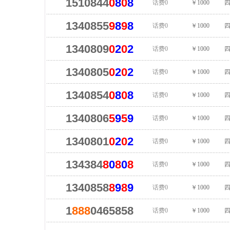
1510844
0
8
0
8
话费0
￥1000
四
1340855
9
8
9
8
话费0
￥1000
四
1340809
0
2
0
2
话费0
￥1000
四
1340805
0
2
0
2
话费0
￥1000
四
1340854
0
8
0
8
话费0
￥1000
四
1340806
5
9
5
9
话费0
￥1000
四
1340801
0
2
0
2
话费0
￥1000
四
134384
8
0
8
0
8
话费0
￥1000
四
1340858
8
9
8
9
话费0
￥1000
四
1
888
0465858
话费0
￥1000
四