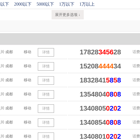
00以下
2000以下
5000以下
1万以下
1万以上
展开更多选项 ↓
17828
3456
28
川·成都
移动
话费
详情
15208
4444
34
川·成都
移动
话费
详情
1832841
5
8
5
8
川·成都
移动
话费
详情
1354804
0
8
0
8
川·成都
移动
话费
详情
1340805
0
2
0
2
川·成都
移动
话费
详情
1340854
0
8
0
8
川·成都
移动
话费
详情
1340801
0
2
0
2
川·成都
移动
话费
详情