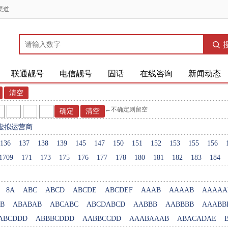
渠道
联通靓号
电信靓号
固话
在线咨询
新闻动态
←不确定则留空
虚拟运营商
136
137
138
139
145
147
150
151
152
153
155
156
1709
171
173
175
176
177
178
180
181
182
183
184
8A
ABC
ABCD
ABCDE
ABCDEF
AAAB
AAAAB
AAAAA
B
ABABAB
ABCABC
ABCDABCD
AABBB
AABBBB
AAABB
ABCDDD
ABBBCDDD
AABBCCDD
AAABAAAB
ABACADAE