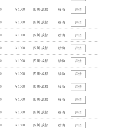
0
￥1000
四川·成都
移动
详情
0
￥1000
四川·成都
移动
详情
0
￥1000
四川·成都
移动
详情
0
￥1000
四川·成都
移动
详情
0
￥1000
四川·成都
移动
详情
0
￥1000
四川·成都
移动
详情
0
￥1500
四川·成都
移动
详情
0
￥1500
四川·成都
移动
详情
0
￥1500
四川·成都
移动
详情
0
￥1500
四川·成都
移动
详情