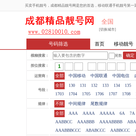
买卖手机靓号，成都精品靓号网是您的首选，移动联通手机靓号第一
全国
[切换城市]
号码筛选
首页
移动靓号
模糊搜索：
尾数
按位搜索：
全部
中国移动
中国联通
中国电信
运营商：
全部
130
131
132
133
134
135
号段：
1703
1704
1705
1706
1707
1708
不限
中间规律
尾数规律
规律：
全部
AAA
AAAA
AAAAA
6A
7A
AABBCC
AAABBB
AAAABBBB
ABA
AAABBBCCC
ABABCCC
AABBCCC