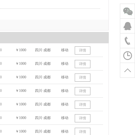
0
￥1000
四川·成都
移动
详情
0
￥1000
四川·成都
移动
详情
0
￥1000
四川·成都
移动
详情
0
￥1000
四川·成都
移动
详情
0
￥1000
四川·成都
移动
详情
0
￥1000
四川·成都
移动
详情
0
￥1000
四川·成都
移动
详情