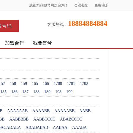
成都精品靓号网欢迎您！
会员登陆
免费注册
18884884884
客服热线：
搜号码
加盟合作
我要售号
157
158
159
165
166
1700
1701
1702
185
186
187
188
189
198
199
B
AAAAAAB
AAAABB
AAAAABB
AABB
BB
AABBBBB
AABBCCCC
ABABCCCC
BACADAEA
ABABABAB
AABAA
AAABA