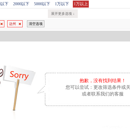
00以下
2000以下
5000以下
1万以下
1万以上
展开更多选项 ↓
达州
清空选项
抱歉，没有找到结果！
您可以尝试：更改筛选条件或
或者联系我们的客服