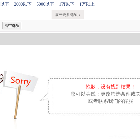
00以下
2000以下
5000以下
1万以下
1万以上
展开更多选项 ↓
清空选项
抱歉，没有找到结果！
您可以尝试：更改筛选条件或
或者联系我们的客服