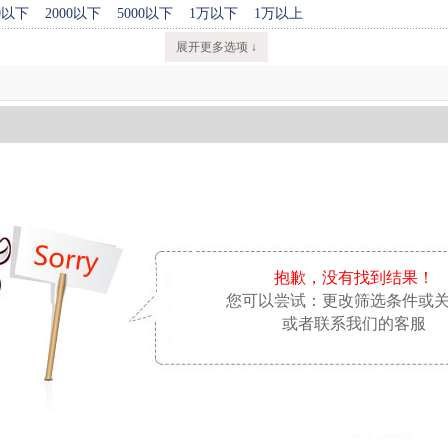
00以下
2000以下
5000以下
1万以下
1万以上
展开更多选项 ↓
抱歉，没有找到结果！
您可以尝试：更改筛选条件或
或者联系我们的客服