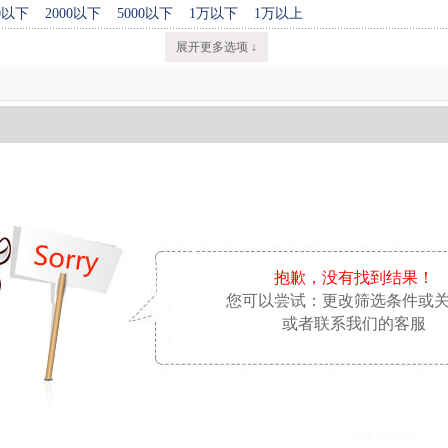
00以下
2000以下
5000以下
1万以下
1万以上
展开更多选项 ↓
抱歉，没有找到结果！
您可以尝试：更改筛选条件或
或者联系我们的客服