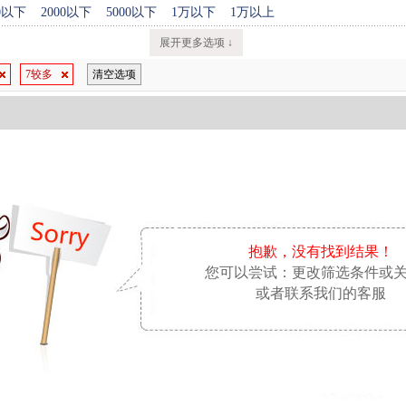
00以下
2000以下
5000以下
1万以下
1万以上
展开更多选项 ↓
7较多
清空选项
抱歉，没有找到结果！
您可以尝试：更改筛选条件或
或者联系我们的客服