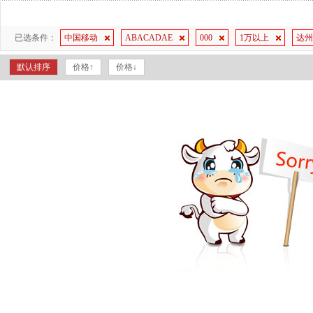
已选条件：
中国移动
ABACADAE
000
1万以上
达州
默认排序
价格↑
价格↓