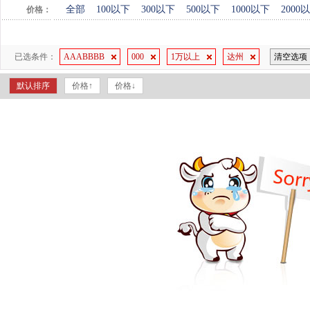
全部
100以下
300以下
500以下
1000以下
2000
价格：
已选条件：
AAABBBB
000
1万以上
达州
清空选项
默认排序
价格↑
价格↓