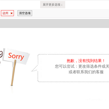
展开更多选项 ↓
达州
清空选项
抱歉，没有找到结果！
您可以尝试：更改筛选条件或
或者联系我们的客服