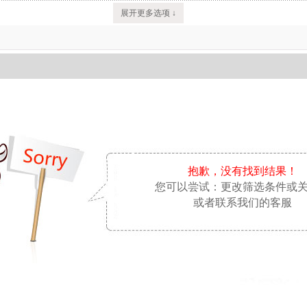
展开更多选项 ↓
抱歉，没有找到结果！
您可以尝试：更改筛选条件或
或者联系我们的客服