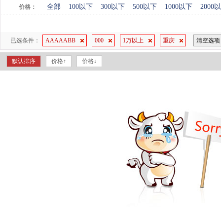
全部
100以下
300以下
500以下
1000以下
2000
价格：
已选条件：
AAAAABB
000
1万以上
重庆
清空选项
默认排序
价格↑
价格↓